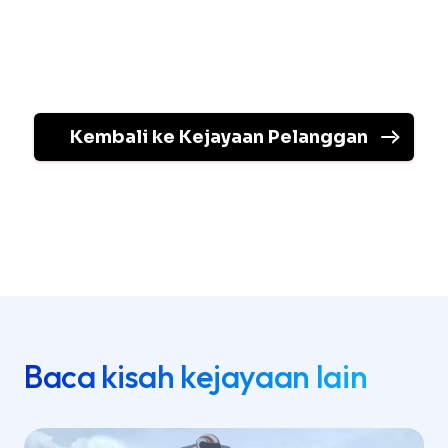
Kembali ke Kejayaan Pelanggan
Baca kisah kejayaan lain