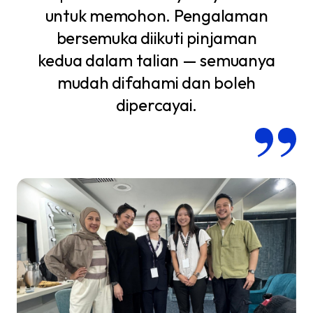
untuk memohon. Pengalaman
bersemuka diikuti pinjaman
kedua dalam talian — semuanya
mudah difahami dan boleh
dipercayai.