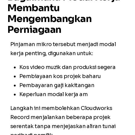
Membantu
Mengembangkan
Perniagaan
Pinjaman mikro tersebut menjadi modal
kerja penting, digunakan untuk:
Kos video muzik dan produksi segera
Pembiayaan kos projek baharu
Pembayaran gaji kakitangan
Keperluan modal kerja am
Langkah ini membolehkan Cloudworks
Record menjalankan beberapa projek
serentak tanpa menjejaskan aliran tunai