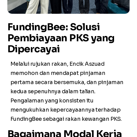
FundingBee: Solusi
Pembiayaan PKS yang
Dipercayai
Melalui rujukan rakan, Encik Aszuad
memohon dan mendapat pinjaman
pertama secara bersemuka, dan pinjaman
kedua sepenuhnya dalam talian.
Pengalaman yang konsisten itu
mengukuhkan kepercayaannya terhadap
FundingBee sebagai rakan kewangan PKS.
Bagaimana Modal Kerja