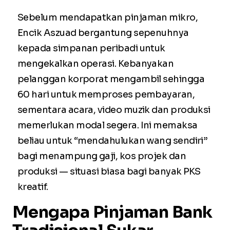
Sebelum mendapatkan pinjaman mikro,
Encik Aszuad bergantung sepenuhnya
kepada simpanan peribadi untuk
mengekalkan operasi. Kebanyakan
pelanggan korporat mengambil sehingga
60 hari untuk memproses pembayaran,
sementara acara, video muzik dan produksi
memerlukan modal segera. Ini memaksa
beliau untuk “mendahulukan wang sendiri”
bagi menampung gaji, kos projek dan
produksi — situasi biasa bagi banyak PKS
kreatif.
Mengapa Pinjaman Bank