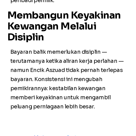
peribadi pemilik.
Membangun Keyakinan
Kewangan Melalui
Disiplin
Bayaran balik memerlukan disiplin —
terutamanya ketika aliran kerja perlahan —
namun Encik Aszuad tidak pernah terlepas
bayaran. Konsistensi ini mengubah
pemikirannya: kestabilan kewangan
memberi keyakinan untuk mengambil
peluang perniagaan lebih besar.