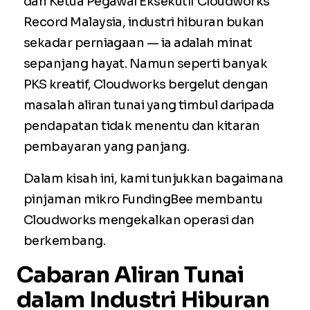
dan Ketua Pegawai Eksekutif Cloudworks
Record Malaysia, industri hiburan bukan
sekadar perniagaan — ia adalah minat
sepanjang hayat. Namun seperti banyak
PKS kreatif, Cloudworks bergelut dengan
masalah aliran tunai yang timbul daripada
pendapatan tidak menentu dan kitaran
pembayaran yang panjang.
Dalam kisah ini, kami tunjukkan bagaimana
pinjaman mikro FundingBee membantu
Cloudworks mengekalkan operasi dan
berkembang.
Cabaran Aliran Tunai
dalam Industri Hiburan