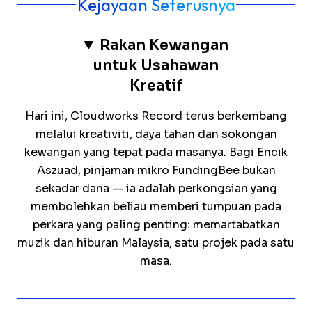
Rakan Kewangan
untuk Usahawan
Kreatif
Hari ini, Cloudworks Record terus berkembang
melalui kreativiti, daya tahan dan sokongan
kewangan yang tepat pada masanya. Bagi Encik
Aszuad, pinjaman mikro FundingBee bukan
sekadar dana — ia adalah perkongsian yang
membolehkan beliau memberi tumpuan pada
perkara yang paling penting: memartabatkan
muzik dan hiburan Malaysia, satu projek pada satu
masa.