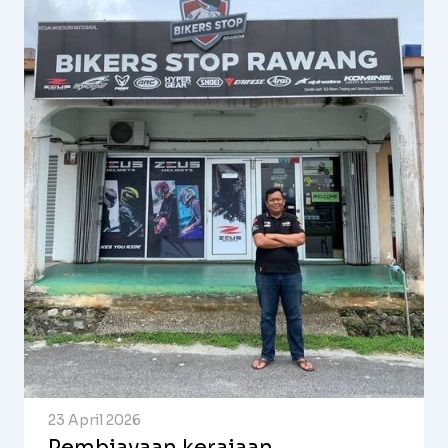
23 April 2026
Pembiayaan kerajaan