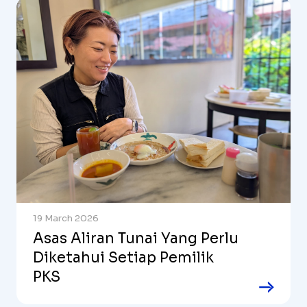
19 March 2026
Asas Aliran Tunai Yang Perlu
Diketahui Setiap Pemilik
PKS