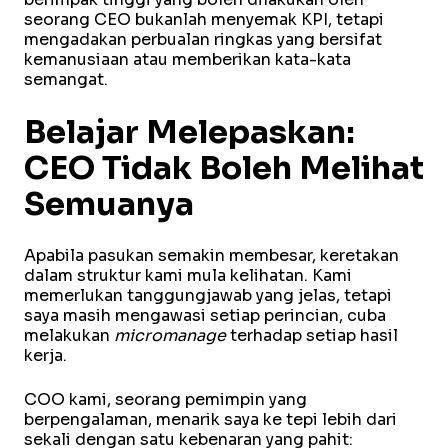
seorang CEO bukanlah menyemak KPI, tetapi
mengadakan perbualan ringkas yang bersifat
kemanusiaan atau memberikan kata-kata
semangat.
Belajar Melepaskan:
CEO Tidak Boleh Melihat
Semuanya
Apabila pasukan semakin membesar, keretakan
dalam struktur kami mula kelihatan. Kami
memerlukan tanggungjawab yang jelas, tetapi
saya masih mengawasi setiap perincian, cuba
melakukan
micromanage
terhadap setiap hasil
kerja.
COO kami, seorang pemimpin yang
berpengalaman, menarik saya ke tepi lebih dari
sekali dengan satu kebenaran yang pahit: