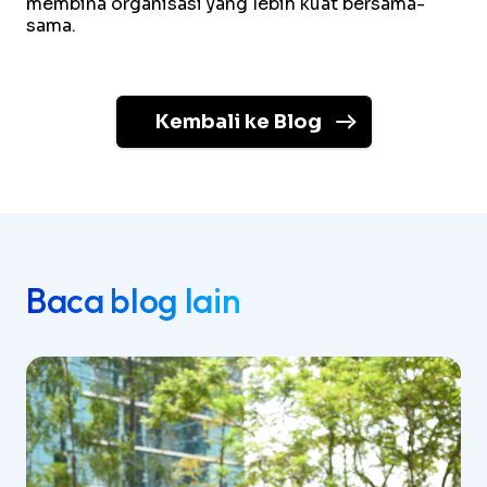
membina organisasi yang lebih kuat bersama-
sama.
Kembali ke Blog
Baca blog lain