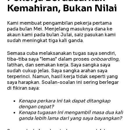
Kemahiran, Bukan Nilai
Kami membuat pengambilan pekerja pertama
pada bulan Mei. Menjelang masuknya dana ke
akaun kami pada bulan Julai, saiz pasukan kami
sudah meningkat tiga kali ganda.
Semasa cuba melaksanakan tugas saya sendiri,
tiba-tiba saya "lemas" dalam proses
onboarding
,
latihan, dan semakan kerja. Saya sangka saya
sudah cukup jelas. Saya sangka arahan saya
terperinci. Namun, hasil kerja tidak seperti yang
saya harapkan. Soalan-soalan ini sering berlegar
di fikiran saya:
Kenapa perkara ini tak dapat ditangkap
dengan cepat?
Kenapa tugasan ini mengambil masa dua kali
ganda lebih lama dari yang saya bayangkan?