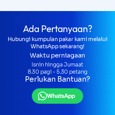
Ada Pertanyaan?
Hubungi kumpulan pakar kami melalui
WhatsApp sekarang!
Waktu perniagaan
Isnin hingga Jumaat
8.30 pagi - 5.30 petang
Perlukan Bantuan?