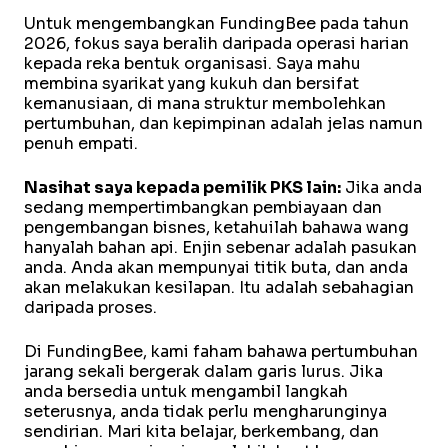
Untuk mengembangkan FundingBee pada tahun
2026, fokus saya beralih daripada operasi harian
kepada reka bentuk organisasi. Saya mahu
membina syarikat yang kukuh dan bersifat
kemanusiaan, di mana struktur membolehkan
pertumbuhan, dan kepimpinan adalah jelas namun
penuh empati.
Nasihat saya kepada pemilik PKS lain:
Jika anda
sedang mempertimbangkan pembiayaan dan
pengembangan bisnes, ketahuilah bahawa wang
hanyalah bahan api. Enjin sebenar adalah pasukan
anda. Anda akan mempunyai titik buta, dan anda
akan melakukan kesilapan. Itu adalah sebahagian
daripada proses.
Di FundingBee, kami faham bahawa pertumbuhan
jarang sekali bergerak dalam garis lurus. Jika
anda bersedia untuk mengambil langkah
seterusnya, anda tidak perlu mengharunginya
sendirian. Mari kita belajar, berkembang, dan