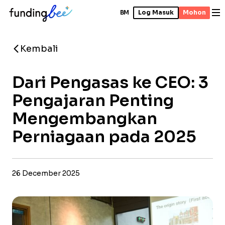
BM
Log Masuk
Mohon
Kembali
Dari Pengasas ke CEO: 3
Pengajaran Penting
Mengembangkan
Perniagaan pada 2025
26 December 2025