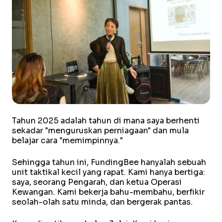
Tahun 2025 adalah tahun di mana saya berhenti
sekadar "menguruskan perniagaan" dan mula
belajar cara "memimpinnya."
Sehingga tahun ini, FundingBee hanyalah sebuah
unit taktikal kecil yang rapat. Kami hanya bertiga:
saya, seorang Pengarah, dan ketua Operasi
Kewangan. Kami bekerja bahu-membahu, berfikir
seolah-olah satu minda, dan bergerak pantas.