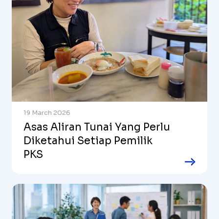
19 March 2026
Asas Aliran Tunai Yang Perlu
Diketahui Setiap Pemilik
PKS