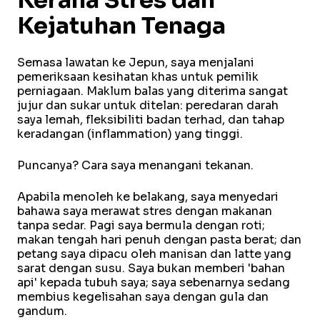
Kerana Stres dan
Kejatuhan Tenaga
Semasa lawatan ke Jepun, saya menjalani
pemeriksaan kesihatan khas untuk pemilik
perniagaan. Maklum balas yang diterima sangat
jujur dan sukar untuk ditelan: peredaran darah
saya lemah, fleksibiliti badan terhad, dan tahap
keradangan (inflammation) yang tinggi.
Puncanya? Cara saya menangani tekanan.
Apabila menoleh ke belakang, saya menyedari
bahawa saya merawat stres dengan makanan
tanpa sedar. Pagi saya bermula dengan roti;
makan tengah hari penuh dengan pasta berat; dan
petang saya dipacu oleh manisan dan latte yang
sarat dengan susu. Saya bukan memberi 'bahan
api' kepada tubuh saya; saya sebenarnya sedang
membius kegelisahan saya dengan gula dan
gandum.