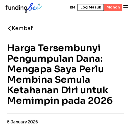
BM
Log Masuk
Mohon
Kembali
Harga Tersembunyi
Pengumpulan Dana:
Mengapa Saya Perlu
Membina Semula
Ketahanan Diri untuk
Memimpin pada 2026
5 January 2026