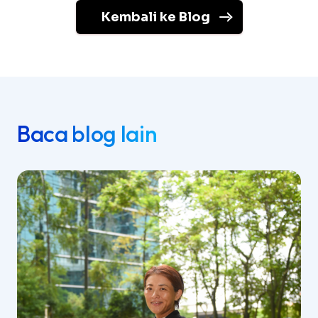
Kembali ke Blog
Baca blog lain