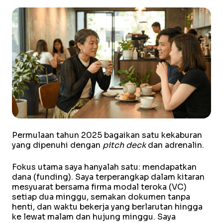
Permulaan tahun 2025 bagaikan satu kekaburan
yang dipenuhi dengan
pitch deck
dan adrenalin.
Fokus utama saya hanyalah satu: mendapatkan
dana (funding). Saya terperangkap dalam kitaran
mesyuarat bersama firma modal teroka (VC)
setiap dua minggu, semakan dokumen tanpa
henti, dan waktu bekerja yang berlarutan hingga
ke lewat malam dan hujung minggu. Saya