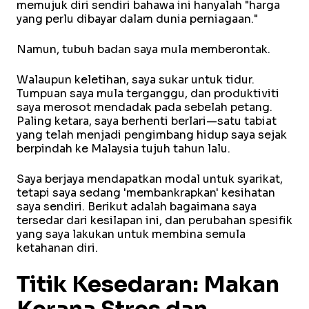
memujuk diri sendiri bahawa ini hanyalah "harga
yang perlu dibayar dalam dunia perniagaan."
Namun, tubuh badan saya mula memberontak.
Walaupun keletihan, saya sukar untuk tidur.
Tumpuan saya mula terganggu, dan produktiviti
saya merosot mendadak pada sebelah petang.
Paling ketara, saya berhenti berlari—satu tabiat
yang telah menjadi pengimbang hidup saya sejak
berpindah ke Malaysia tujuh tahun lalu.
Saya berjaya mendapatkan modal untuk syarikat,
tetapi saya sedang 'membankrapkan' kesihatan
saya sendiri. Berikut adalah bagaimana saya
tersedar dari kesilapan ini, dan perubahan spesifik
yang saya lakukan untuk membina semula
ketahanan diri.
Titik Kesedaran: Makan