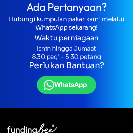
Ada Pertanyaan?
Hubungi kumpulan pakar kami melalui
WhatsApp sekarang!
Waktu perniagaan
Isnin hingga Jumaat
8.30 pagi - 5.30 petang
Perlukan Bantuan?