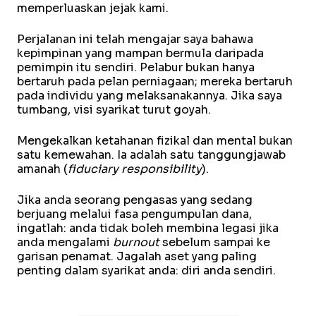
memperluaskan jejak kami.
Perjalanan ini telah mengajar saya bahawa
kepimpinan yang mampan bermula daripada
pemimpin itu sendiri. Pelabur bukan hanya
bertaruh pada pelan perniagaan; mereka bertaruh
pada individu yang melaksanakannya. Jika saya
tumbang, visi syarikat turut goyah.
Mengekalkan ketahanan fizikal dan mental bukan
satu kemewahan. Ia adalah satu tanggungjawab
amanah (
fiduciary responsibility
).
Jika anda seorang pengasas yang sedang
berjuang melalui fasa pengumpulan dana,
ingatlah: anda tidak boleh membina legasi jika
anda mengalami
burnout
sebelum sampai ke
garisan penamat. Jagalah aset yang paling
penting dalam syarikat anda: diri anda sendiri.