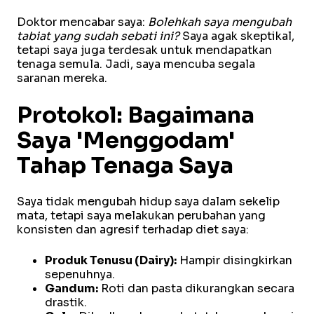
Doktor mencabar saya:
Bolehkah saya mengubah
tabiat yang sudah sebati ini?
Saya agak skeptikal,
tetapi saya juga terdesak untuk mendapatkan
tenaga semula. Jadi, saya mencuba segala
saranan mereka.
Protokol: Bagaimana
Saya 'Menggodam'
Tahap Tenaga Saya
Saya tidak mengubah hidup saya dalam sekelip
mata, tetapi saya melakukan perubahan yang
konsisten dan agresif terhadap diet saya:
Produk Tenusu (Dairy):
Hampir disingkirkan
sepenuhnya.
Gandum:
Roti dan pasta dikurangkan secara
drastik.