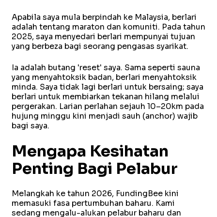
Apabila saya mula berpindah ke Malaysia, berlari
adalah tentang maraton dan komuniti. Pada tahun
2025, saya menyedari berlari mempunyai tujuan
yang berbeza bagi seorang pengasas syarikat.
Ia adalah butang 'reset' saya. Sama seperti sauna
yang menyahtoksik badan, berlari menyahtoksik
minda. Saya tidak lagi berlari untuk bersaing; saya
berlari untuk membiarkan tekanan hilang melalui
pergerakan. Larian perlahan sejauh 10–20km pada
hujung minggu kini menjadi sauh (anchor) wajib
bagi saya.
Mengapa Kesihatan
Penting Bagi Pelabur
Melangkah ke tahun 2026, FundingBee kini
memasuki fasa pertumbuhan baharu. Kami
sedang mengalu-alukan pelabur baharu dan