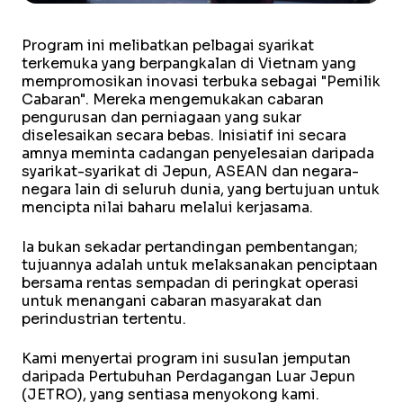
Program ini melibatkan pelbagai syarikat
terkemuka yang berpangkalan di Vietnam yang
mempromosikan inovasi terbuka sebagai "Pemilik
Cabaran". Mereka mengemukakan cabaran
pengurusan dan perniagaan yang sukar
diselesaikan secara bebas. Inisiatif ini secara
amnya meminta cadangan penyelesaian daripada
syarikat-syarikat di Jepun, ASEAN dan negara-
negara lain di seluruh dunia, yang bertujuan untuk
mencipta nilai baharu melalui kerjasama.
Ia bukan sekadar pertandingan pembentangan;
tujuannya adalah untuk melaksanakan penciptaan
bersama rentas sempadan di peringkat operasi
untuk menangani cabaran masyarakat dan
perindustrian tertentu.
Kami menyertai program ini susulan jemputan
daripada Pertubuhan Perdagangan Luar Jepun
(JETRO), yang sentiasa menyokong kami.