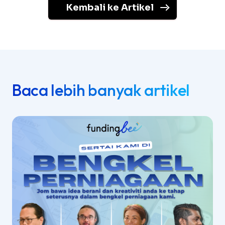
Kembali ke Artikel
Baca lebih banyak artikel