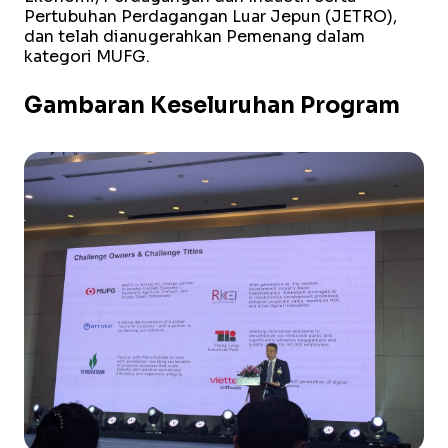
Pertubuhan Perdagangan Luar Jepun (JETRO),
dan telah dianugerahkan Pemenang dalam
kategori MUFG.
Gambaran Keseluruhan Program