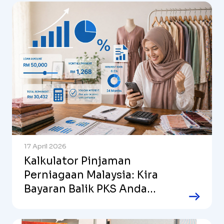
Mei.
17 April 2026
Kalkulator Pinjaman
Perniagaan Malaysia: Kira
Bayaran Balik PKS Anda
Dengan Serta-Merta