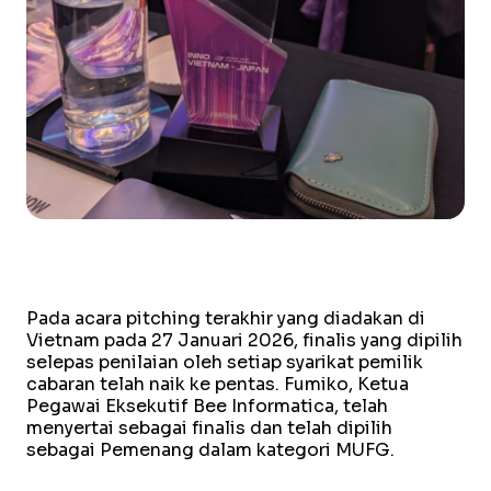
Pada acara pitching terakhir yang diadakan di
Vietnam pada 27 Januari 2026, finalis yang dipilih
selepas penilaian oleh setiap syarikat pemilik
cabaran telah naik ke pentas. Fumiko, Ketua
Pegawai Eksekutif Bee Informatica, telah
menyertai sebagai finalis dan telah dipilih
sebagai Pemenang dalam kategori MUFG.