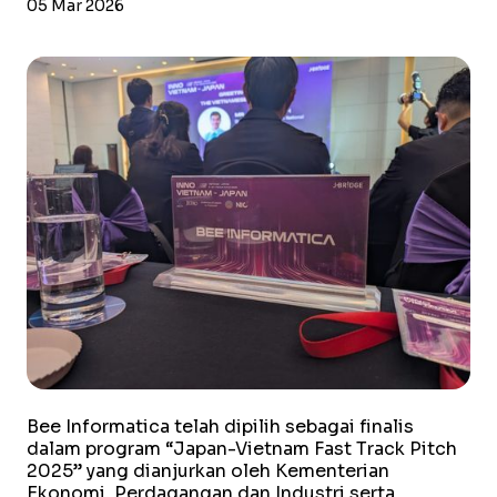
05 Mar 2026
Bee Informatica telah dipilih sebagai finalis
dalam program “Japan-Vietnam Fast Track Pitch
2025” yang dianjurkan oleh Kementerian
Ekonomi, Perdagangan dan Industri serta