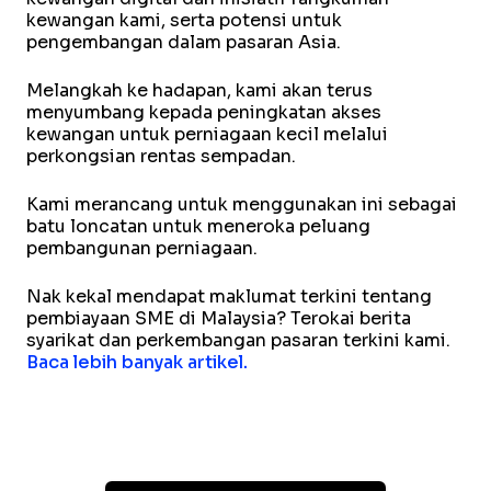
kewangan kami, serta potensi untuk
pengembangan dalam pasaran Asia.
Melangkah ke hadapan, kami akan terus
menyumbang kepada peningkatan akses
kewangan untuk perniagaan kecil melalui
perkongsian rentas sempadan.
Kami merancang untuk menggunakan ini sebagai
batu loncatan untuk meneroka peluang
pembangunan perniagaan.
Nak kekal mendapat maklumat terkini tentang
pembiayaan SME di Malaysia? Terokai berita
syarikat dan perkembangan pasaran terkini kami.
Baca lebih banyak artikel.