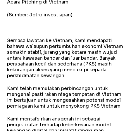
Acara Pitching di Vietnam
(Sumber: Jetro.investjapan)
Semasa lawatan ke Vietnam, kami mendapati
bahawa walaupun pertumbuhan ekonomi Vietnam
semakin stabil, jurang yang ketara masih wujud
antara kawasan bandar dan luar bandar. Banyak
perusahaan kecil dan sederhana (PKS) masih
kekurangan akses yang mencukupi kepada
perkhidmatan kewangan.
Kami telah memulakan perbincangan untuk
mengenal pasti rakan niaga tempatan di Vietnam.
Ini bertujuan untuk mengesahkan potensi model
perniagaan kami untuk menyokong PKS Vietnam.
Kami mentafsirkan anugerah ini sebagai
pengiktirafan terhadap keberkesanan model
kewangan digital dan inisiatif rangkuman