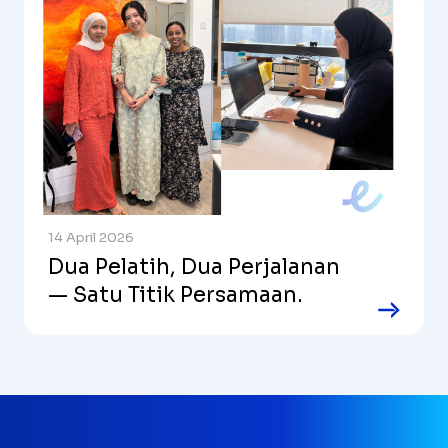
14 April 2026
Dua Pelatih, Dua Perjalanan
— Satu Titik Persamaan.