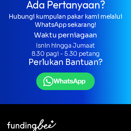
Ada Pertanyaan?
Hubungi kumpulan pakar kami melalui
WhatsApp sekarang!
Waktu perniagaan
Isnin hingga Jumaat
8.30 pagi - 5.30 petang
Perlukan Bantuan?