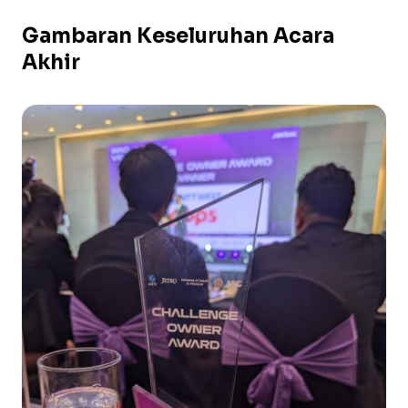
Gambaran Keseluruhan Acara
Akhir